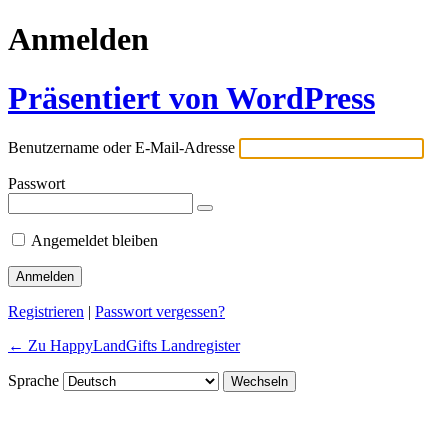
Anmelden
Präsentiert von WordPress
Benutzername oder E-Mail-Adresse
Passwort
Angemeldet bleiben
Registrieren
|
Passwort vergessen?
← Zu HappyLandGifts Landregister
Sprache