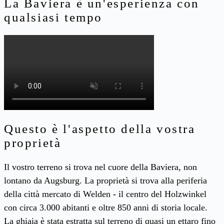
La Baviera è un'esperienza con
qualsiasi tempo
Questo è l'aspetto della vostra
proprietà
Il vostro terreno si trova nel cuore della Baviera, non
lontano da Augsburg. La proprietà si trova alla periferia
della città mercato di Welden - il centro del Holzwinkel
con circa 3.000 abitanti e oltre 850 anni di storia locale.
La ghiaia è stata estratta sul terreno di quasi un ettaro fino