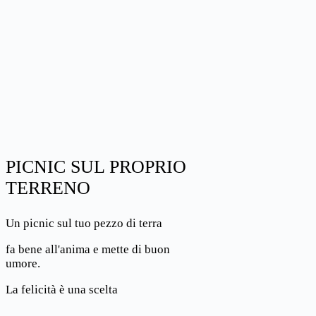
PICNIC SUL PROPRIO
TERRENO
Un picnic sul tuo pezzo di terra
fa bene all'anima e mette di buon
umore.
La felicità è una scelta