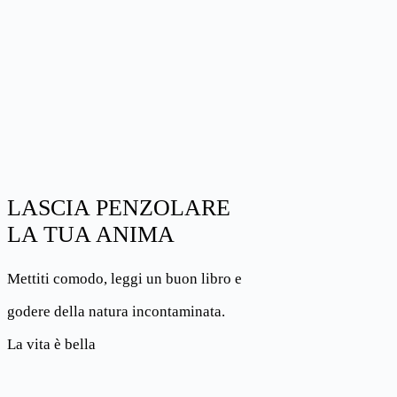
LASCIA PENZOLARE
LA TUA ANIMA
Mettiti comodo, leggi un buon libro e
godere della natura incontaminata.
La vita è bella