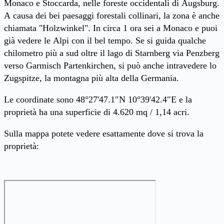
Monaco e Stoccarda, nelle foreste occidentali di Augsburg.
A causa dei bei paesaggi forestali collinari, la zona è anche
chiamata "Holzwinkel". In circa 1 ora sei a Monaco e puoi
già vedere le Alpi con il bel tempo. Se si guida qualche
chilometro più a sud oltre il lago di Starnberg via Penzberg
verso Garmisch Partenkirchen, si può anche intravedere lo
Zugspitze, la montagna più alta della Germania.
Le coordinate sono 48°27'47.1″N 10°39'42.4″E
e la
proprietà ha una superficie di 4.620 mq / 1,14 acri.
Sulla mappa potete vedere esattamente dove si trova la
proprietà: