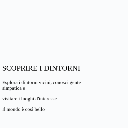
SCOPRIRE I DINTORNI
Esplora i dintorni vicini, conosci gente
simpatica e
visitare i luoghi d'interesse.
Il mondo è così bello