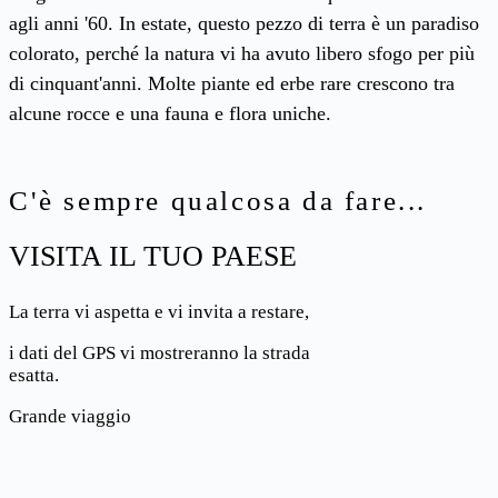
agli anni '60.
In estate, questo pezzo di terra è un paradiso
colorato, perché la natura vi ha avuto libero sfogo per più
di cinquant'anni. Molte piante ed erbe rare crescono tra
alcune rocce e una fauna e flora uniche.
C'è sempre qualcosa da fare...
VISITA IL TUO PAESE
La terra vi aspetta e vi invita a restare,
i dati del GPS vi mostreranno la strada
esatta.
Grande viaggio