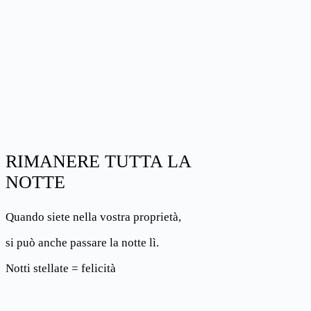
RIMANERE TUTTA LA
NOTTE
Quando siete nella vostra proprietà,
si può anche passare la notte lì.
Notti stellate = felicità