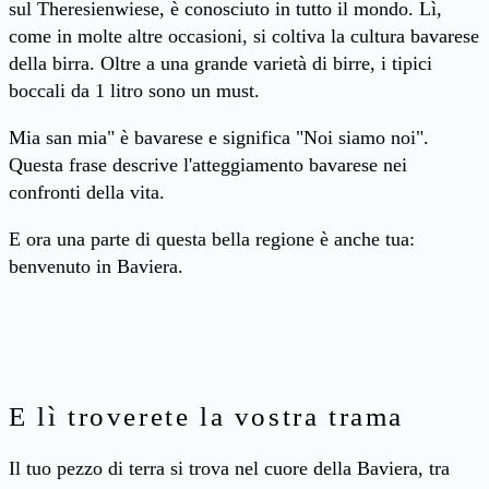
sul Theresienwiese, è conosciuto in tutto il mondo. Lì,
come in molte altre occasioni, si coltiva la cultura bavarese
della birra. Oltre a una grande varietà di birre, i tipici
boccali da 1 litro sono un must.
Mia san mia" è bavarese e significa "Noi siamo noi".
Questa frase descrive l'atteggiamento bavarese nei
confronti della vita.
E ora una parte di questa bella regione è anche tua:
benvenuto in Baviera.
E lì troverete la vostra trama
Il tuo pezzo di terra si trova nel cuore della Baviera, tra