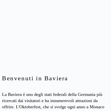
Benvenuti in Baviera
La Baviera è uno degli stati federali della Germania più
ricercati dai visitatori e ha innumerevoli attrazioni da
offrire. L'Oktoberfest, che si svolge ogni anno a Monaco