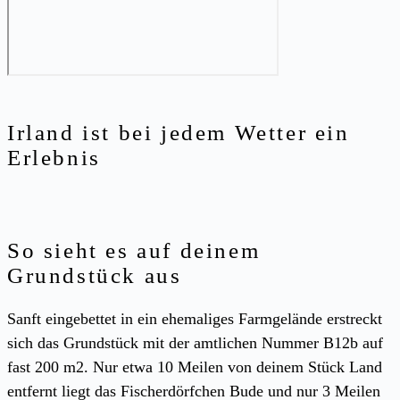
Irland ist bei jedem Wetter ein
Erlebnis
So sieht es auf deinem
Grundstück aus
Sanft eingebettet in ein ehemaliges Farmgelände erstreckt
sich das Grundstück mit der amtlichen Nummer B12b auf
fast 200 m2. Nur etwa 10 Meilen von deinem Stück Land
entfernt liegt das Fischerdörfchen Bude und nur 3 Meilen