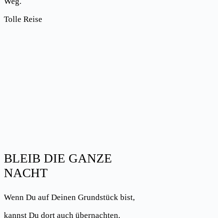
Weg.
Tolle Reise
BLEIB DIE GANZE
NACHT
Wenn Du auf Deinen Grundstück bist,
kannst Du dort auch übernachten.