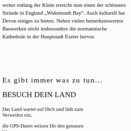
weiter entlang der Küste erreicht man einen der schönsten
Strände in England „Widemouth Bay“. Auch kulturell hat
Devon einiges zu bieten. Neben vielen bemerkenswerten
Bauwerken sticht insbesondere die normannische
Kathedrale in der Hauptstadt Exeter hervor.
Es gibt immer was zu tun...
BESUCH DEIN LAND
Das Land wartet auf Dich und lädt zum
Verweilen ein,
die GPS-Daten weisen Dir den genauen