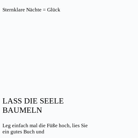
Sternklare Nächte = Glück
LASS DIE SEELE
BAUMELN
Leg einfach mal die Füße hoch, lies Sie
ein gutes Buch und