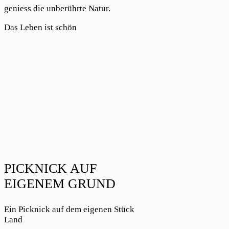
geniess die unberührte Natur.
Das Leben ist schön
PICKNICK AUF
EIGENEM GRUND
Ein Picknick auf dem eigenen Stück
Land