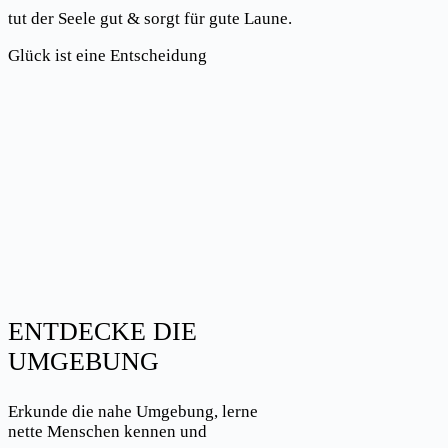
tut der Seele gut & sorgt für gute Laune.
Glück ist eine Entscheidung
ENTDECKE DIE
UMGEBUNG
Erkunde die nahe Umgebung, lerne
nette Menschen kennen und