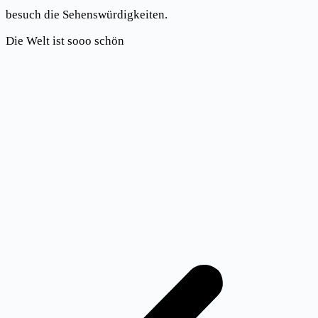
besuch die Sehenswürdigkeiten.
Die Welt ist sooo schön