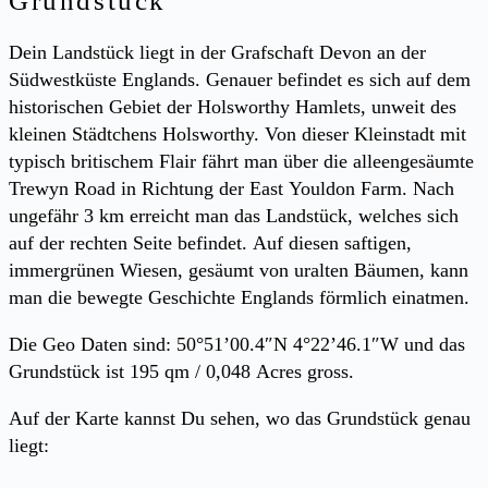
Grundstück
Dein Landstück liegt in der Grafschaft Devon an der
Südwestküste Englands. Genauer befindet es sich auf dem
historischen Gebiet der Holsworthy Hamlets, unweit des
kleinen Städtchens Holsworthy. Von dieser Kleinstadt mit
typisch britischem Flair fährt man über die alleengesäumte
Trewyn Road in Richtung der East Youldon Farm. Nach
ungefähr 3 km erreicht man das Landstück, welches sich
auf der rechten Seite befindet. Auf diesen saftigen,
immergrünen Wiesen, gesäumt von uralten Bäumen, kann
man die bewegte Geschichte Englands förmlich einatmen.
Die Geo Daten sind: 50°51’00.4″N 4°22’46.1″W und das
Grundstück ist 195 qm / 0,048 Acres gross.
Auf der Karte kannst Du sehen, wo das Grundstück genau
liegt: