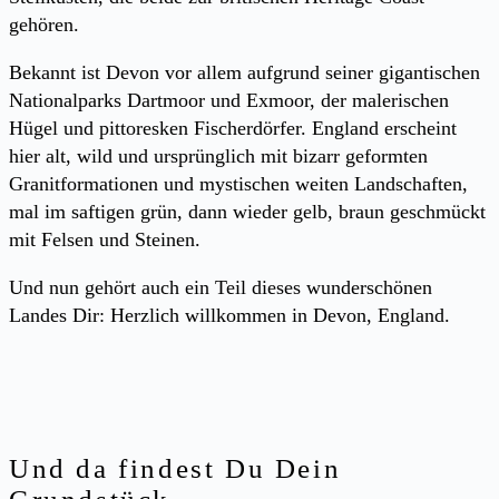
gehören.
Bekannt ist Devon vor allem aufgrund seiner gigantischen
Nationalparks Dartmoor und Exmoor, der malerischen
Hügel und pittoresken Fischerdörfer. England erscheint
hier alt, wild und ursprünglich mit bizarr geformten
Granitformationen und mystischen weiten Landschaften,
mal im saftigen grün, dann wieder gelb, braun geschmückt
mit Felsen und Steinen.
Und nun gehört auch ein Teil dieses wunderschönen
Landes Dir: Herzlich willkommen in Devon, England.
Und da findest Du Dein