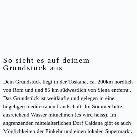
So sieht es auf deinem
Grundstück aus
Dein Grundstück liegt in der Toskana, ca. 200km nördlich
von Rom und und 85 km südwestlich von Siena entfernt .
Das Grundstück ist weitläufig und gelegen in einer
hügeligen mediterranen Landschaft. Im Sommer bitte
ausreichend Wasser mitnehmen (es wird heiss). Im
angrenzenden mittelalterlichen Dorf Caldana gibt es auch
Möglichkeiten der Einkehr und einen lokalen Supermarkt.