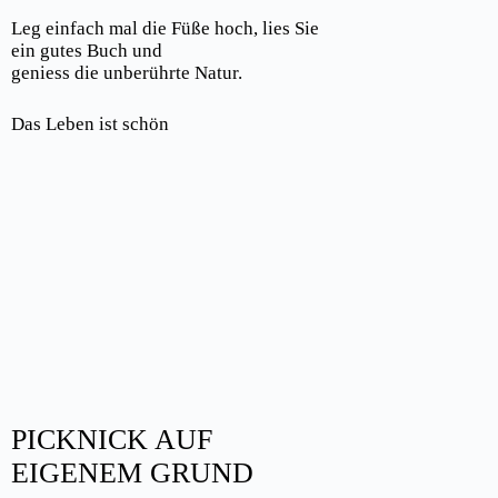
Leg einfach mal die Füße hoch, lies Sie
ein gutes Buch und
geniess die unberührte Natur.
Das Leben ist schön
PICKNICK AUF
EIGENEM GRUND