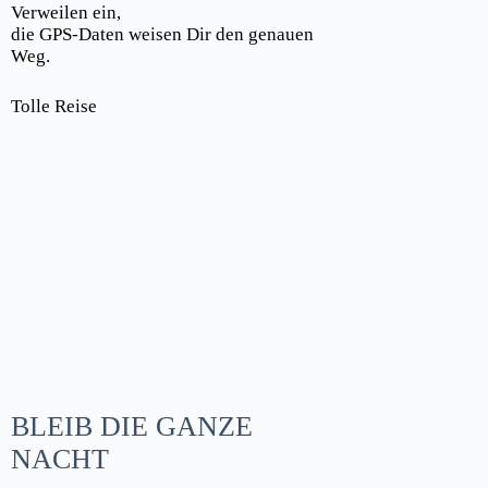
Verweilen ein,
die GPS-Daten weisen Dir den genauen
Weg.
Tolle Reise
BLEIB DIE GANZE
NACHT