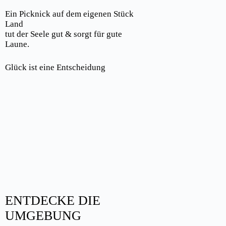
Ein Picknick auf dem eigenen Stück
Land
tut der Seele gut & sorgt für gute
Laune.
Glück ist eine Entscheidung
ENTDECKE DIE
UMGEBUNG