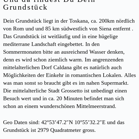
Grundstück
Dein Grundstück liegt in der Toskana, ca. 200km nördlich
von Rom und und 85 km südwestlich von Siena entfernt .
Das Grundstück ist weitläufig und in eine hügelige
mediterrane Landschaft eingebettet. In den
Sommermonaten bitte an ausreichend Wasser denken,
denn es wird schon ziemlich warm. Im angrenzenden
mittelalterlichen Dorf Caldana gibt es natürlich auch
Möglichkeiten der Einkehr in romantischen Lokalen. Alles
was man sonst so braucht gibt es im nahen Supermarkt.
Die mittelalterliche Stadt Grossetto ist unbedingt einen
Besuch wert und in ca. 20 Minuten befindet man sich
schon an einem wunderschönen Mittelmeerstrand.
Geo Daten sind: 42°53’47.2″N 10°55’32.2″E und das
Grundstück ist 2979 Quadratmeter gross.