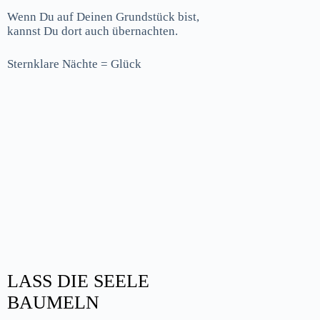
Wenn Du auf Deinen Grundstück bist,
kannst Du dort auch übernachten.
Sternklare Nächte = Glück
LASS DIE SEELE
BAUMELN