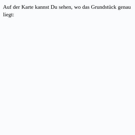
Auf der Karte kannst Du sehen, wo das Grundstück genau
liegt: