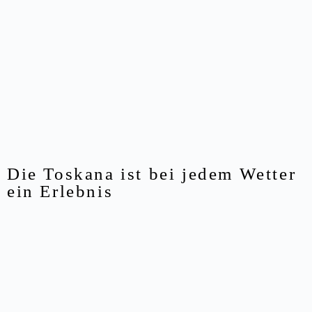
Die Toskana ist bei jedem Wetter
ein Erlebnis