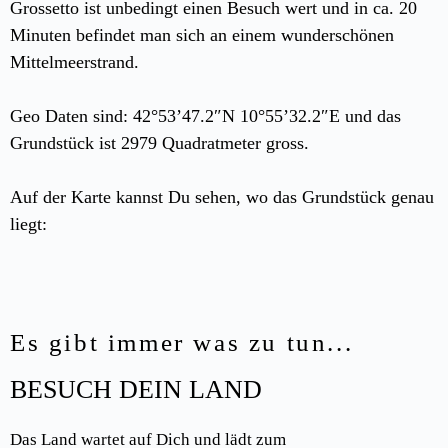
Grossetto ist unbedingt einen Besuch wert und in ca. 20
Minuten befindet man sich an einem wunderschönen
Mittelmeerstrand.
Geo Daten sind: 42°53’47.2″N 10°55’32.2″E und das
Grundstück ist 2979 Quadratmeter gross.
Auf der Karte kannst Du sehen, wo das Grundstück genau
liegt:
Es gibt immer was zu tun...
BESUCH DEIN LAND
Das Land wartet auf Dich und lädt zum