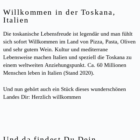
Willkommen in der Toskana,
Italien
Die toskanische Lebensfreude ist legendär und man fühlt
sich sofort Willkommen im Land von Pizza, Pasta, Oliven
und sehr gutem Wein. Kultur und mediterrane
Lebensweise machen Italien und speziell die Toskana zu
einem weltweiten Anziehungspunkt. Ca. 60 Millionen
Menschen leben in Italien (Stand 2020).
Und nun gehört auch ein Stück dieses wunderschönen
Landes Dir: Herzlich willkommen
Und da findest Du Dein