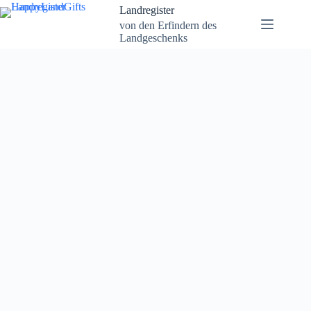
Landregister
von den Erfindern des
Landgeschenks