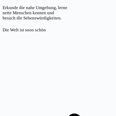
Erkunde die nahe Umgebung, lerne
nette Menschen kennen und
besuch die Sehenswürdigkeiten.
Die Welt ist sooo schön