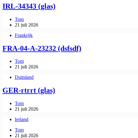
IRL-34343 (glas)
Tom
21 juli 2026
Frankrijk
FRA-04-A-23232 (dsfsdf)
Tom
21 juli 2026
Duitsland
GER-rtrrt (glas)
Tom
21 juli 2026
Ierland
Tom
21 juli 2026