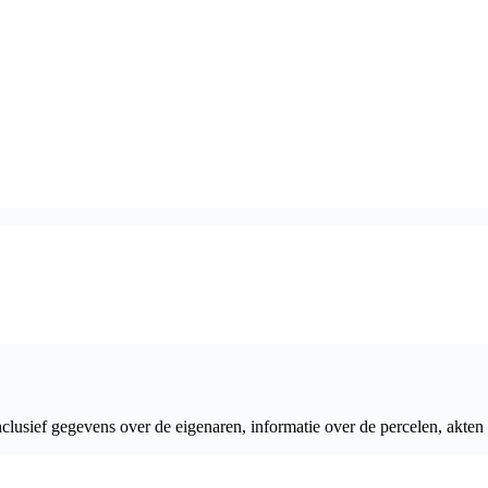
clusief gegevens over de eigenaren, informatie over de percelen, akten 