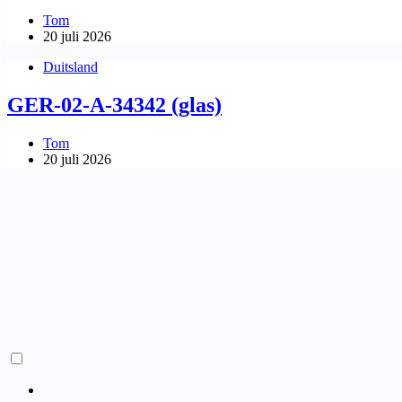
Tom
20 juli 2026
Duitsland
GER-02-A-34342 (glas)
Tom
20 juli 2026