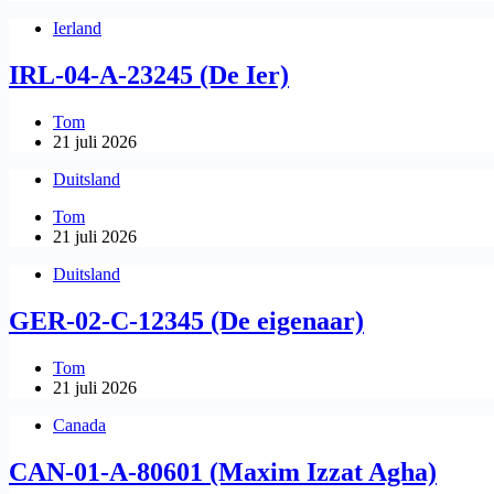
Ierland
IRL-04-A-23245 (De Ier)
Tom
21 juli 2026
Duitsland
Tom
21 juli 2026
Duitsland
GER-02-C-12345 (De eigenaar)
Tom
21 juli 2026
Canada
CAN-01-A-80601 (Maxim Izzat Agha)