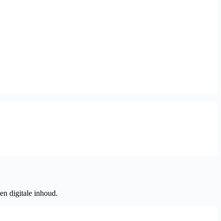
en digitale inhoud.