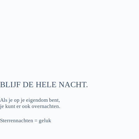
BLIJF DE HELE NACHT.
Als je op je eigendom bent,
je kunt er ook overnachten.
Sterrennachten = geluk