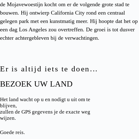
de Mojavewoestijn kocht om er de volgende grote stad te
bouwen. Hij ontwierp California City rond een centraal
gelegen park met een kunstmatig meer. Hij hoopte dat het op
een dag Los Angeles zou overtreffen. De groei is tot dusver
echter achtergebleven bij de verwachtingen.
Er is altijd iets te doen...
BEZOEK UW LAND
Het land wacht op u en nodigt u uit om te
blijven,
zullen de GPS gegevens je de exacte weg
wijzen.
Goede reis.