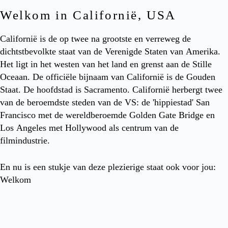
Welkom in Californië, USA
Californië is de op twee na grootste en verreweg de
dichtstbevolkte staat van de Verenigde Staten van Amerika.
Het ligt in het westen van het land en grenst aan de Stille
Oceaan. De officiële bijnaam van Californië is de Gouden
Staat. De hoofdstad is Sacramento. Californië herbergt twee
van de beroemdste steden van de VS: de 'hippiestad' San
Francisco met de wereldberoemde Golden Gate Bridge en
Los Angeles met Hollywood als centrum van de
filmindustrie.
En nu is een stukje van deze plezierige staat ook voor jou:
Welkom