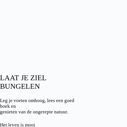
LAAT JE ZIEL
BUNGELEN
Leg je voeten omhoog, lees een goed
boek en
genieten van de ongerepte natuur.
Het leven is mooi