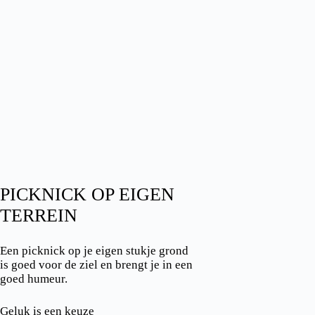
PICKNICK OP EIGEN
TERREIN
Een picknick op je eigen stukje grond
is goed voor de ziel en brengt je in een
goed humeur.
Geluk is een keuze