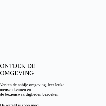
ONTDEK DE
OMGEVING
Verken de nabije omgeving, leer leuke
mensen kennen en
de bezienswaardigheden bezoeken.
De wereld is zooo mooi