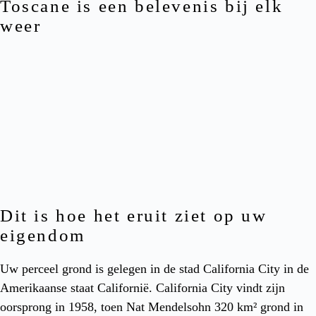
Toscane is een belevenis bij elk
weer
Dit is hoe het eruit ziet op uw
eigendom
Uw perceel grond is gelegen in de stad California City in de
Amerikaanse staat Californië. California City vindt zijn
oorsprong in 1958, toen Nat Mendelsohn 320 km² grond in