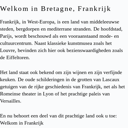
Welkom in Bretagne, Frankrijk
Frankrijk, in West-Europa, is een land van middeleeuwse
steden, bergdorpen en mediterrane stranden. De hoofdstad,
Parijs, wordt beschouwd als een vooraanstaand mode- en
cultuurcentrum. Naast klassieke kunstmusea zoals het
Louvre, bevinden zich hier ook bezienswaardigheden zoals
de Eiffeltoren.
Het land staat ook bekend om zijn wijnen en zijn verfijnde
keuken. De oude schilderingen in de grotten van Lascaux
getuigen van de rijke geschiedenis van Frankrijk, net als het
Romeinse theater in Lyon of het prachtige paleis van
Versailles.
En nu behoort een deel van dit prachtige land ook u toe:
Welkom in Frankrijk