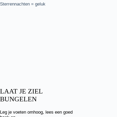
Sterrennachten = geluk
LAAT JE ZIEL
BUNGELEN
Leg je voeten omhoog, lees een goed