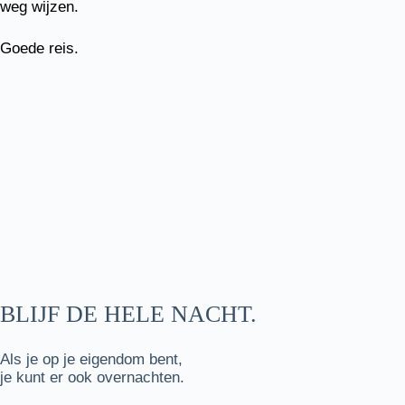
weg wijzen.
Goede reis.
BLIJF DE HELE NACHT.
Als je op je eigendom bent,
je kunt er ook overnachten.