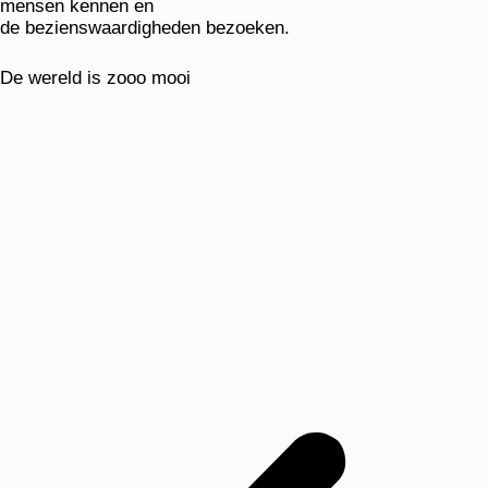
mensen kennen en
de bezienswaardigheden bezoeken.
De wereld is zooo mooi