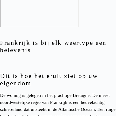
Frankrijk is bij elk weertype een
belevenis
Dit is hoe het eruit ziet op uw
eigendom
De woning is gelegen in het prachtige Bretagne. De meest
noordwestelijke regio van Frankrijk is een heuvelachtig
schiereiland dat uitsteekt in de Atlantische Oceaan. Een ruige