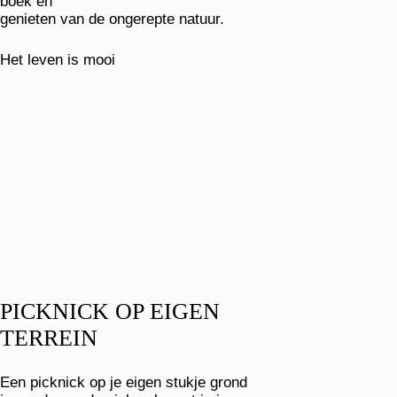
boek en
genieten van de ongerepte natuur.
Het leven is mooi
PICKNICK OP EIGEN
TERREIN
Een picknick op je eigen stukje grond