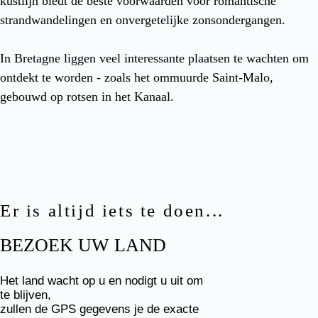
kustlijn biedt de beste voorwaarden voor romantische
strandwandelingen en onvergetelijke zonsondergangen.
In Bretagne liggen veel interessante plaatsen te wachten om
ontdekt te worden - zoals het ommuurde Saint-Malo,
gebouwd op rotsen in het Kanaal.
Er is altijd iets te doen...
BEZOEK UW LAND
Het land wacht op u en nodigt u uit om
te blijven,
zullen de GPS gegevens je de exacte