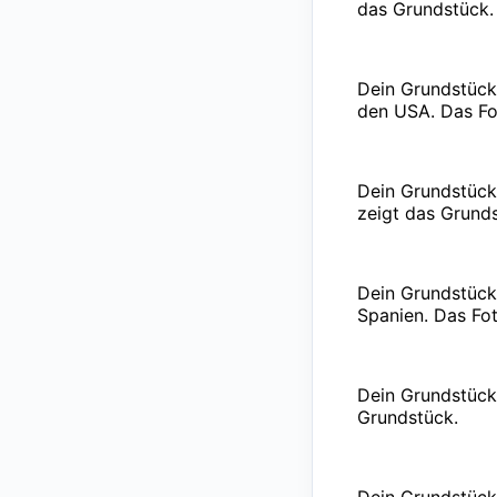
das Grundstück.
Dein Grundstück 
den USA. Das Fo
Dein Grundstück
zeigt das Grund
Dein Grundstück
Spanien. Das Fo
Dein Grundstück
Grundstück.