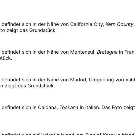
befindet sich in der Nähe von California City,
Kern County
to zeigt das Grundstück.
 befindet sich in der Nähe von Monteneuf,
Bretagne
in Fran
stück.
 befindet sich in der Nähe von Madrid, Umgebung von Vald
to zeigt das Grundstück.
 befindet sich in Caldana,
Toskana
in Italien. Das Foto zeig