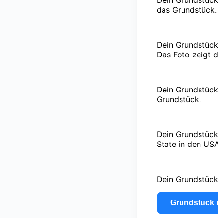
Dein Grundstück 
das Grundstück.
Dein Grundstück 
Das Foto zeigt 
Dein Grundstück
Grundstück.
Dein Grundstück
State in den USA
Dein Grundstück 
Grundstück r