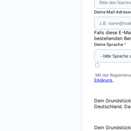
Deine Mail Adress
Falls diese E-Ma
bestehenden Ben
Deine Sprache
Mit der Registrier
Erklärung.
Dein Grundstück
Deutschland. Da
Dein Grundstück 