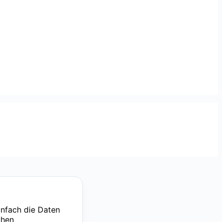
nfach die Daten
chen