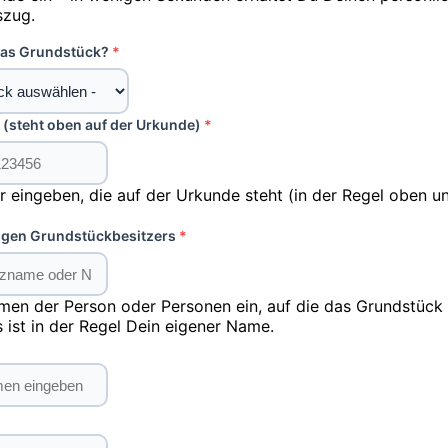
szug.
das Grundstück?
steht oben auf der Urkunde)
 eingeben, die auf der Urkunde steht (in der Regel oben u
igen Grundstückbesitzers
men der Person oder Personen ein, auf die das Grundstück r
s ist in der Regel Dein eigener Name.