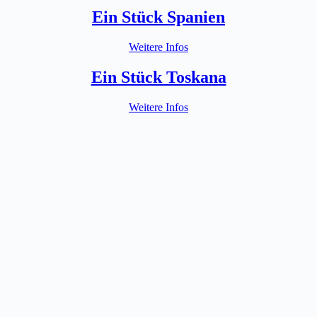
Ein Stück Spanien
Weitere Infos
Ein Stück Toskana
Weitere Infos