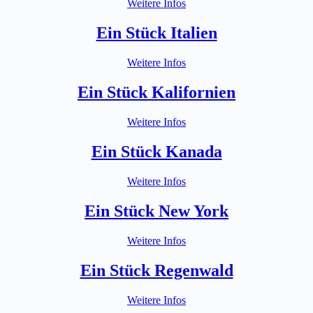
Weitere Infos
Ein Stück Italien
Weitere Infos
Ein Stück Kalifornien
Weitere Infos
Ein Stück Kanada
Weitere Infos
Ein Stück New York
Weitere Infos
Ein Stück Regenwald
Weitere Infos