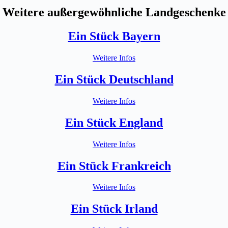
Weitere außergewöhnliche Landgeschenke
Ein Stück Bayern
Weitere Infos
Ein Stück Deutschland
Weitere Infos
Ein Stück England
Weitere Infos
Ein Stück Frankreich
Weitere Infos
Ein Stück Irland