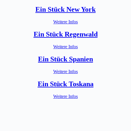
Ein Stück New York
Weitere Infos
Ein Stück Regenwald
Weitere Infos
Ein Stück Spanien
Weitere Infos
Ein Stück Toskana
Weitere Infos