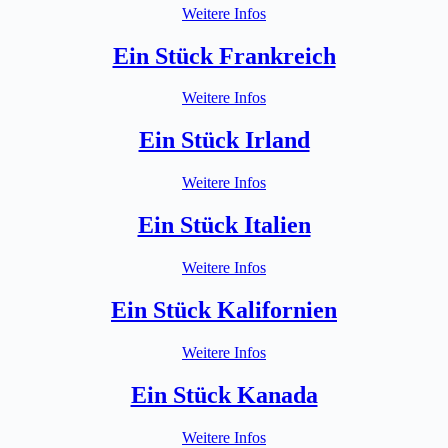
Weitere Infos
Ein Stück Frankreich
Weitere Infos
Ein Stück Irland
Weitere Infos
Ein Stück Italien
Weitere Infos
Ein Stück Kalifornien
Weitere Infos
Ein Stück Kanada
Weitere Infos